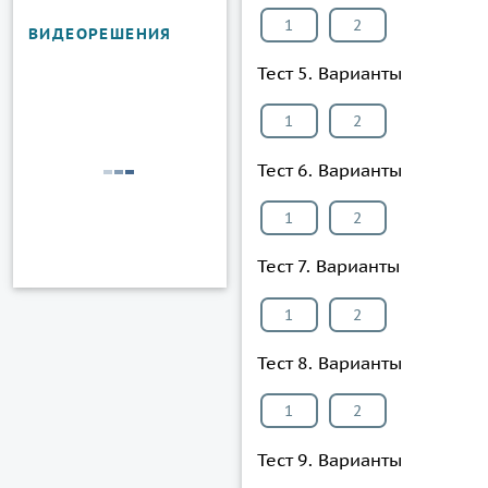
1
2
ВИДЕОРЕШЕНИЯ
Тест 5. Варианты
1
2
Тест 6. Варианты
1
2
Тест 7. Варианты
1
2
Тест 8. Варианты
1
2
Тест 9. Варианты