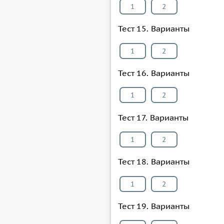
1
2
Тест 15. Варианты
1
2
Тест 16. Варианты
1
2
Тест 17. Варианты
1
2
Тест 18. Варианты
1
2
Тест 19. Варианты