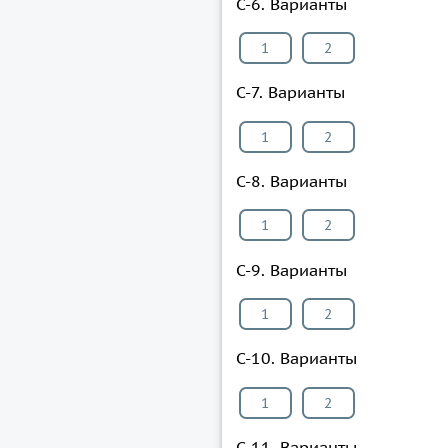
С-6. Варианты
1
2
С-7. Варианты
1
2
С-8. Варианты
1
2
С-9. Варианты
1
2
С-10. Варианты
1
2
С-11. Варианты