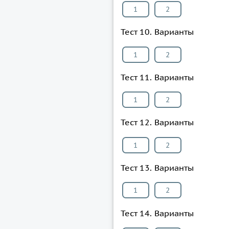
1
2
Тест 10. Варианты
1
2
Тест 11. Варианты
1
2
Тест 12. Варианты
1
2
Тест 13. Варианты
1
2
Тест 14. Варианты