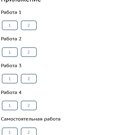
Работа 1
1
2
Работа 2
1
2
Работа 3
1
2
Работа 4
1
2
Самостоятельная работа
1
2