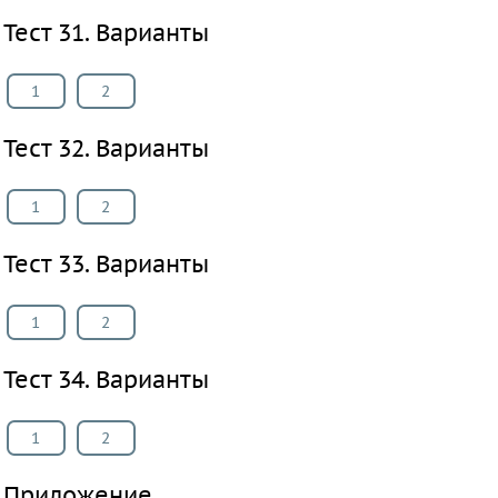
Тест 31. Варианты
1
2
Тест 32. Варианты
1
2
Тест 33. Варианты
1
2
Тест 34. Варианты
1
2
Приложение