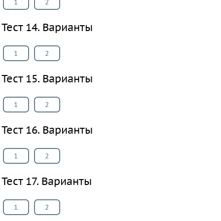
1
2
Тест 14. Варианты
1
2
Тест 15. Варианты
1
2
Тест 16. Варианты
1
2
Тест 17. Варианты
1
2