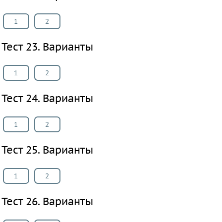
1
2
Тест 23. Варианты
1
2
Тест 24. Варианты
1
2
Тест 25. Варианты
1
2
Тест 26. Варианты