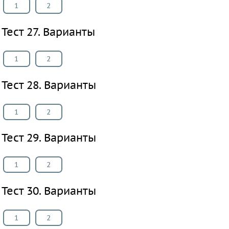
1
2
Тест 27. Варианты
1
2
Тест 28. Варианты
1
2
Тест 29. Варианты
1
2
Тест 30. Варианты
1
2