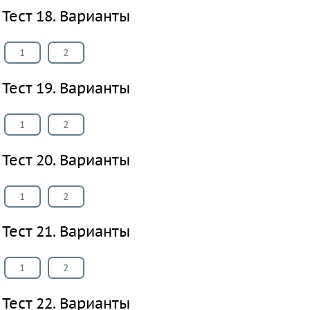
Тест 18. Варианты
1
2
Тест 19. Варианты
1
2
Тест 20. Варианты
1
2
Тест 21. Варианты
1
2
Тест 22. Варианты