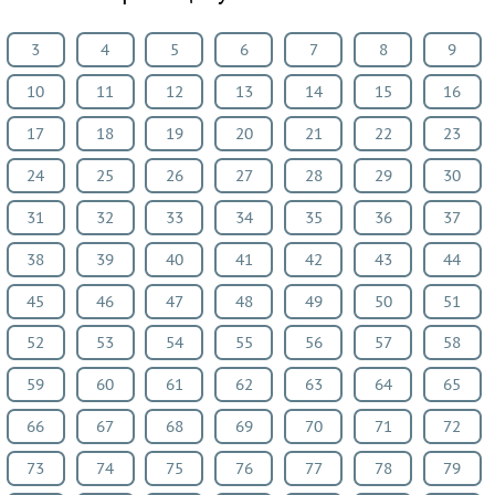
3
4
5
6
7
8
9
10
11
12
13
14
15
16
17
18
19
20
21
22
23
24
25
26
27
28
29
30
31
32
33
34
35
36
37
38
39
40
41
42
43
44
45
46
47
48
49
50
51
52
53
54
55
56
57
58
59
60
61
62
63
64
65
66
67
68
69
70
71
72
73
74
75
76
77
78
79