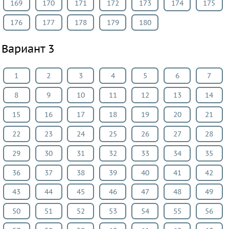
169
170
171
172
173
174
175
176
177
178
179
180
Вариант 3
1
2
3
4
5
6
7
8
9
10
11
12
13
14
15
16
17
18
19
20
21
22
23
24
25
26
27
28
29
30
31
32
33
34
35
36
37
38
39
40
41
42
43
44
45
46
47
48
49
50
51
52
53
54
55
56