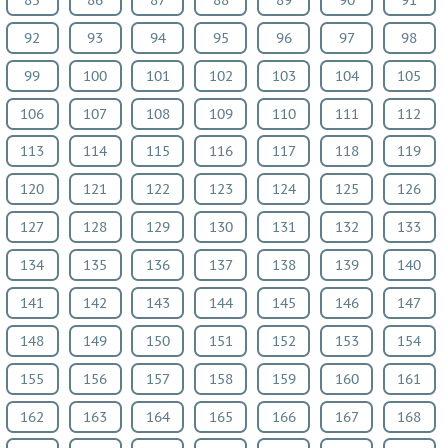
92
93
94
95
96
97
98
99
100
101
102
103
104
105
106
107
108
109
110
111
112
113
114
115
116
117
118
119
120
121
122
123
124
125
126
127
128
129
130
131
132
133
134
135
136
137
138
139
140
141
142
143
144
145
146
147
148
149
150
151
152
153
154
155
156
157
158
159
160
161
162
163
164
165
166
167
168