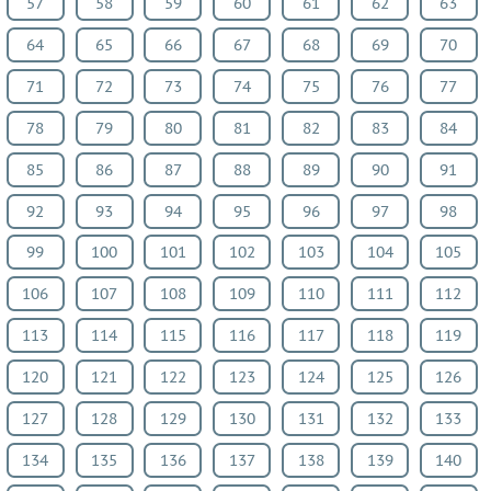
57
58
59
60
61
62
63
64
65
66
67
68
69
70
71
72
73
74
75
76
77
78
79
80
81
82
83
84
85
86
87
88
89
90
91
92
93
94
95
96
97
98
99
100
101
102
103
104
105
106
107
108
109
110
111
112
113
114
115
116
117
118
119
120
121
122
123
124
125
126
127
128
129
130
131
132
133
134
135
136
137
138
139
140