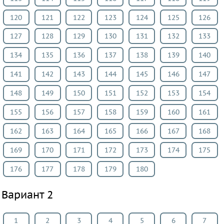
120
121
122
123
124
125
126
127
128
129
130
131
132
133
134
135
136
137
138
139
140
141
142
143
144
145
146
147
148
149
150
151
152
153
154
155
156
157
158
159
160
161
162
163
164
165
166
167
168
169
170
171
172
173
174
175
176
177
178
179
180
Вариант 2
1
2
3
4
5
6
7