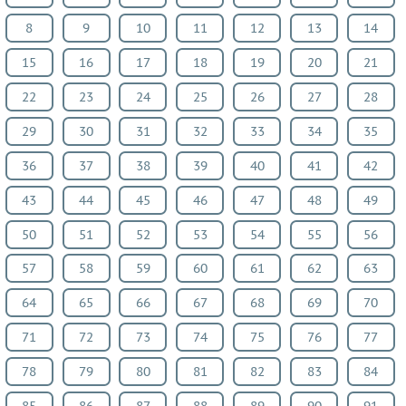
8
9
10
11
12
13
14
15
16
17
18
19
20
21
22
23
24
25
26
27
28
29
30
31
32
33
34
35
36
37
38
39
40
41
42
43
44
45
46
47
48
49
50
51
52
53
54
55
56
57
58
59
60
61
62
63
64
65
66
67
68
69
70
71
72
73
74
75
76
77
78
79
80
81
82
83
84
85
86
87
88
89
90
91