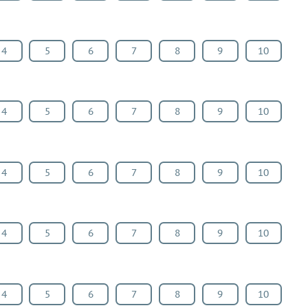
4
5
6
7
8
9
10
4
5
6
7
8
9
10
4
5
6
7
8
9
10
4
5
6
7
8
9
10
4
5
6
7
8
9
10