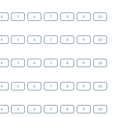
4
5
6
7
8
9
10
4
5
6
7
8
9
10
4
5
6
7
8
9
10
4
5
6
7
8
9
10
4
5
6
7
8
9
10