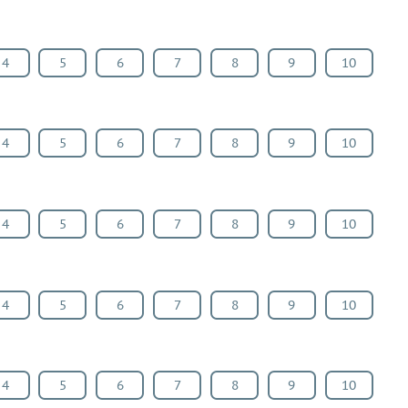
4
5
6
7
8
9
10
4
5
6
7
8
9
10
4
5
6
7
8
9
10
4
5
6
7
8
9
10
4
5
6
7
8
9
10