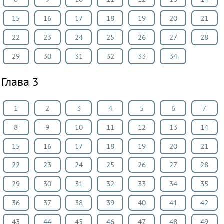
15
16
17
18
19
20
21
22
23
24
25
26
27
28
29
30
31
32
33
34
Глава 3
1
2
3
4
5
6
7
8
9
10
11
12
13
14
15
16
17
18
19
20
21
22
23
24
25
26
27
28
29
30
31
32
33
34
35
36
37
38
39
40
41
42
43
44
45
46
47
48
49