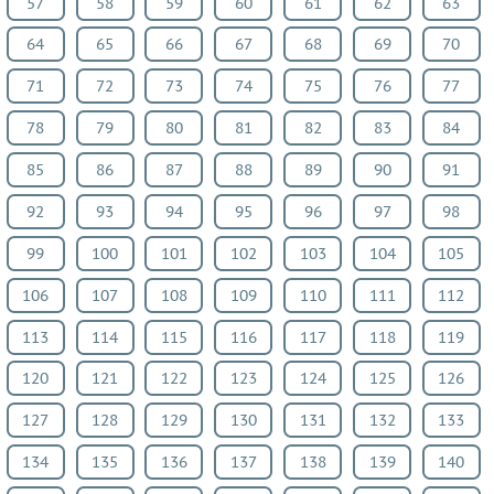
57
58
59
60
61
62
63
64
65
66
67
68
69
70
71
72
73
74
75
76
77
78
79
80
81
82
83
84
85
86
87
88
89
90
91
92
93
94
95
96
97
98
99
100
101
102
103
104
105
106
107
108
109
110
111
112
113
114
115
116
117
118
119
120
121
122
123
124
125
126
127
128
129
130
131
132
133
134
135
136
137
138
139
140