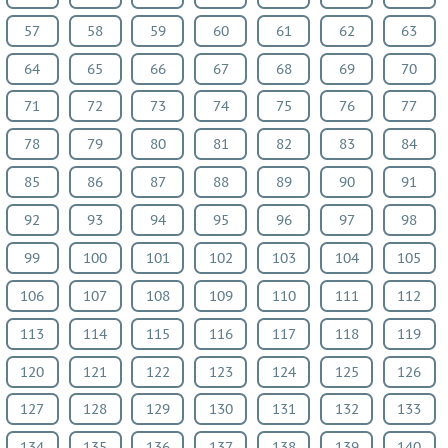
57
58
59
60
61
62
63
64
65
66
67
68
69
70
71
72
73
74
75
76
77
78
79
80
81
82
83
84
85
86
87
88
89
90
91
92
93
94
95
96
97
98
99
100
101
102
103
104
105
106
107
108
109
110
111
112
113
114
115
116
117
118
119
120
121
122
123
124
125
126
127
128
129
130
131
132
133
134
135
136
137
138
139
140