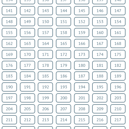
141
142
143
144
145
146
147
148
149
150
151
152
153
154
155
156
157
158
159
160
161
162
163
164
165
166
167
168
169
170
171
172
173
174
175
176
177
178
179
180
181
182
183
184
185
186
187
188
189
190
191
192
193
194
195
196
197
198
199
200
201
202
203
204
205
206
207
208
209
210
211
212
213
214
215
216
217