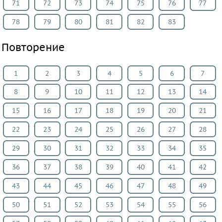
71
72
73
74
75
76
77
78
79
80
81
82
83
Повторение
1
2
3
4
5
6
7
8
9
10
11
12
13
14
15
16
17
18
19
20
21
22
23
24
25
26
27
28
29
30
31
32
33
34
35
36
37
38
39
40
41
42
43
44
45
46
47
48
49
50
51
52
53
54
55
56