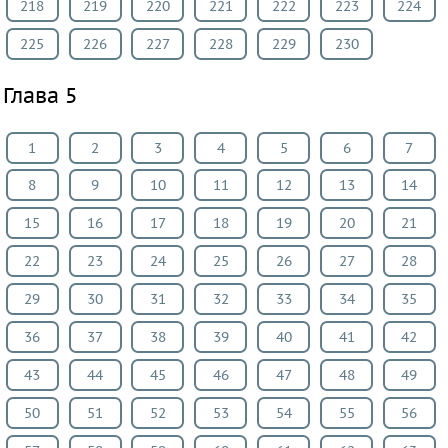
218
219
220
221
222
223
224
225
226
227
228
229
230
Глава 5
1
2
3
4
5
6
7
8
9
10
11
12
13
14
15
16
17
18
19
20
21
22
23
24
25
26
27
28
29
30
31
32
33
34
35
36
37
38
39
40
41
42
43
44
45
46
47
48
49
50
51
52
53
54
55
56