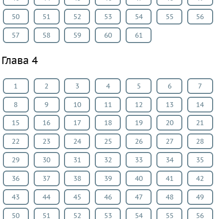
50
51
52
53
54
55
56
57
58
59
60
61
Глава 4
1
2
3
4
5
6
7
8
9
10
11
12
13
14
15
16
17
18
19
20
21
22
23
24
25
26
27
28
29
30
31
32
33
34
35
36
37
38
39
40
41
42
43
44
45
46
47
48
49
50
51
52
53
54
55
56