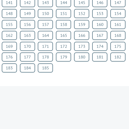
141
142
143
144
145
146
147
148
149
150
151
152
153
154
155
156
157
158
159
160
161
162
163
164
165
166
167
168
169
170
171
172
173
174
175
176
177
178
179
180
181
182
183
184
185