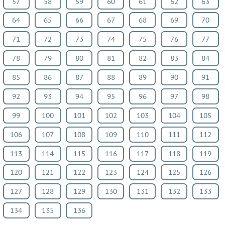
57
58
59
60
61
62
63
64
65
66
67
68
69
70
71
72
73
74
75
76
77
78
79
80
81
82
83
84
85
86
87
88
89
90
91
92
93
94
95
96
97
98
99
100
101
102
103
104
105
106
107
108
109
110
111
112
113
114
115
116
117
118
119
120
121
122
123
124
125
126
127
128
129
130
131
132
133
134
135
136