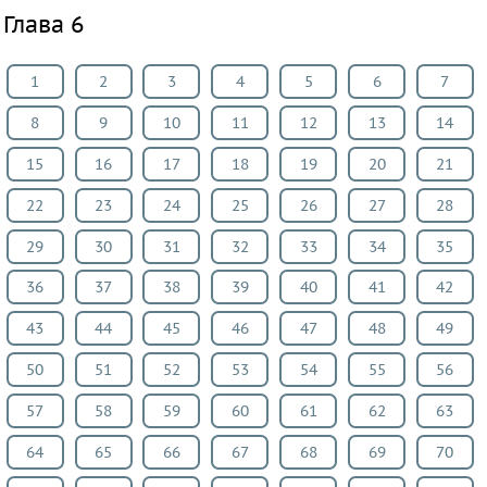
Глава 6
1
2
3
4
5
6
7
8
9
10
11
12
13
14
15
16
17
18
19
20
21
22
23
24
25
26
27
28
29
30
31
32
33
34
35
36
37
38
39
40
41
42
43
44
45
46
47
48
49
50
51
52
53
54
55
56
57
58
59
60
61
62
63
64
65
66
67
68
69
70