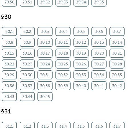
29.50
29.51
29.52
29.53
29.54
29.55
§30
30.1
30.2
30.3
30.4
30.5
30.6
30.7
30.8
30.9
30.10
30.11
30.12
30.13
30.14
30.15
30.16
30.17
30.18
30.19
30.20
30.21
30.22
30.23
30.24
30.25
30.26
30.27
30.28
30.29
30.30
30.31
30.32
30.33
30.34
30.35
30.36
30.37
30.38
30.39
30.40
30.41
30.42
30.43
30.44
30.45
§31
31.1
31.2
31.3
31.4
31.5
31.6
31.7