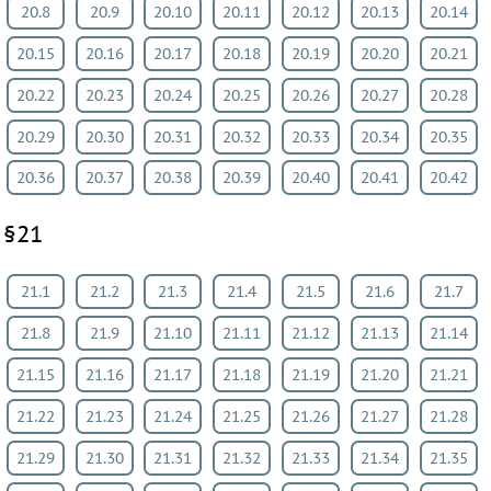
20.8
20.9
20.10
20.11
20.12
20.13
20.14
20.15
20.16
20.17
20.18
20.19
20.20
20.21
20.22
20.23
20.24
20.25
20.26
20.27
20.28
20.29
20.30
20.31
20.32
20.33
20.34
20.35
20.36
20.37
20.38
20.39
20.40
20.41
20.42
§21
21.1
21.2
21.3
21.4
21.5
21.6
21.7
21.8
21.9
21.10
21.11
21.12
21.13
21.14
21.15
21.16
21.17
21.18
21.19
21.20
21.21
21.22
21.23
21.24
21.25
21.26
21.27
21.28
21.29
21.30
21.31
21.32
21.33
21.34
21.35