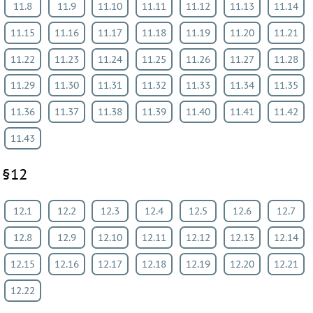
11.8
11.9
11.10
11.11
11.12
11.13
11.14
11.15
11.16
11.17
11.18
11.19
11.20
11.21
11.22
11.23
11.24
11.25
11.26
11.27
11.28
11.29
11.30
11.31
11.32
11.33
11.34
11.35
11.36
11.37
11.38
11.39
11.40
11.41
11.42
11.43
§12
12.1
12.2
12.3
12.4
12.5
12.6
12.7
12.8
12.9
12.10
12.11
12.12
12.13
12.14
12.15
12.16
12.17
12.18
12.19
12.20
12.21
12.22