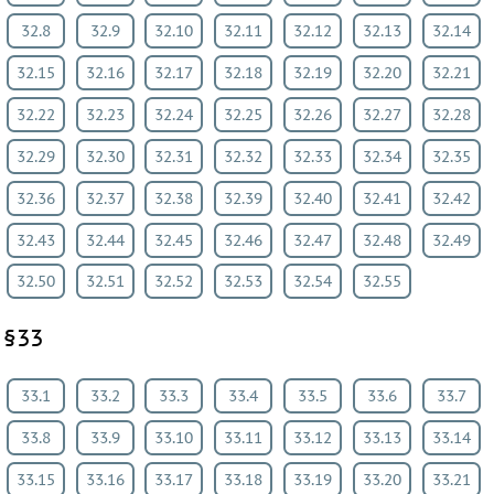
32.8
32.9
32.10
32.11
32.12
32.13
32.14
32.15
32.16
32.17
32.18
32.19
32.20
32.21
32.22
32.23
32.24
32.25
32.26
32.27
32.28
32.29
32.30
32.31
32.32
32.33
32.34
32.35
32.36
32.37
32.38
32.39
32.40
32.41
32.42
32.43
32.44
32.45
32.46
32.47
32.48
32.49
32.50
32.51
32.52
32.53
32.54
32.55
§33
33.1
33.2
33.3
33.4
33.5
33.6
33.7
33.8
33.9
33.10
33.11
33.12
33.13
33.14
33.15
33.16
33.17
33.18
33.19
33.20
33.21