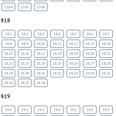
17.64
17.65
17.66
§18
18.1
18.2
18.3
18.4
18.5
18.6
18.7
18.8
18.9
18.10
18.11
18.12
18.13
18.14
18.15
18.16
18.17
18.18
18.19
18.20
18.21
18.22
18.23
18.24
18.25
18.26
18.27
18.28
18.29
18.30
18.31
18.32
18.33
18.34
18.35
18.36
18.37
18.38
§19
19.1
19.2
19.3
19.4
19.5
19.6
19.7