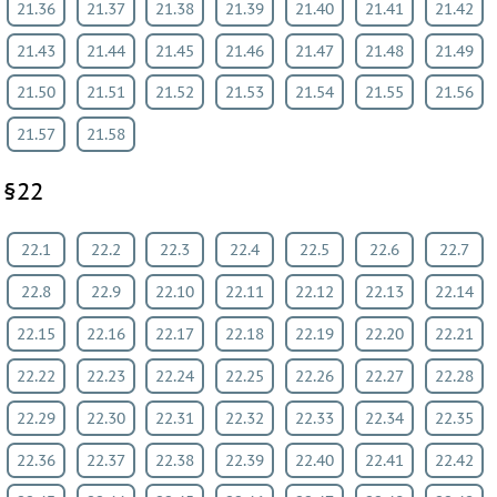
21.36
21.37
21.38
21.39
21.40
21.41
21.42
21.43
21.44
21.45
21.46
21.47
21.48
21.49
21.50
21.51
21.52
21.53
21.54
21.55
21.56
21.57
21.58
§22
22.1
22.2
22.3
22.4
22.5
22.6
22.7
22.8
22.9
22.10
22.11
22.12
22.13
22.14
22.15
22.16
22.17
22.18
22.19
22.20
22.21
22.22
22.23
22.24
22.25
22.26
22.27
22.28
22.29
22.30
22.31
22.32
22.33
22.34
22.35
22.36
22.37
22.38
22.39
22.40
22.41
22.42