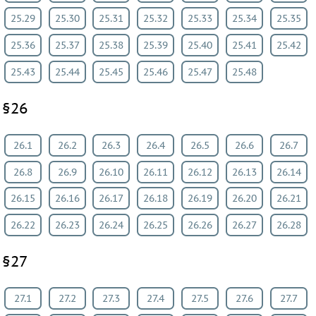
25.29
25.30
25.31
25.32
25.33
25.34
25.35
25.36
25.37
25.38
25.39
25.40
25.41
25.42
25.43
25.44
25.45
25.46
25.47
25.48
§26
26.1
26.2
26.3
26.4
26.5
26.6
26.7
26.8
26.9
26.10
26.11
26.12
26.13
26.14
26.15
26.16
26.17
26.18
26.19
26.20
26.21
26.22
26.23
26.24
26.25
26.26
26.27
26.28
§27
27.1
27.2
27.3
27.4
27.5
27.6
27.7