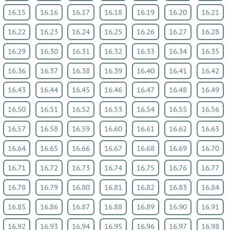
16.15
16.16
16.17
16.18
16.19
16.20
16.21
16.22
16.23
16.24
16.25
16.26
16.27
16.28
16.29
16.30
16.31
16.32
16.33
16.34
16.35
16.36
16.37
16.38
16.39
16.40
16.41
16.42
16.43
16.44
16.45
16.46
16.47
16.48
16.49
16.50
16.51
16.52
16.53
16.54
16.55
16.56
16.57
16.58
16.59
16.60
16.61
16.62
16.63
16.64
16.65
16.66
16.67
16.68
16.69
16.70
16.71
16.72
16.73
16.74
16.75
16.76
16.77
16.78
16.79
16.80
16.81
16.82
16.83
16.84
16.85
16.86
16.87
16.88
16.89
16.90
16.91
16.92
16.93
16.94
16.95
16.96
16.97
16.98