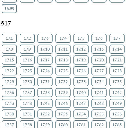
16.99
§17
17.1
17.2
17.3
17.4
17.5
17.6
17.7
17.8
17.9
17.10
17.11
17.12
17.13
17.14
17.15
17.16
17.17
17.18
17.19
17.20
17.21
17.22
17.23
17.24
17.25
17.26
17.27
17.28
17.29
17.30
17.31
17.32
17.33
17.34
17.35
17.36
17.37
17.38
17.39
17.40
17.41
17.42
17.43
17.44
17.45
17.46
17.47
17.48
17.49
17.50
17.51
17.52
17.53
17.54
17.55
17.56
17.57
17.58
17.59
17.60
17.61
17.62
17.63