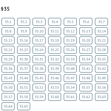
§35
35.1
35.2
35.3
35.4
35.5
35.6
35.7
35.8
35.9
35.10
35.11
35.12
35.13
35.14
35.15
35.16
35.17
35.18
35.19
35.20
35.21
35.22
35.23
35.24
35.25
35.26
35.27
35.28
35.29
35.30
35.31
35.32
35.33
35.34
35.35
35.36
35.37
35.38
35.39
35.40
35.41
35.42
35.43
35.44
35.45
35.46
35.47
35.48
35.49
35.50
35.51
35.52
35.53
35.54
35.55
35.56
35.57
35.58
35.59
35.60
35.61
35.62
35.63
35.64
35.65