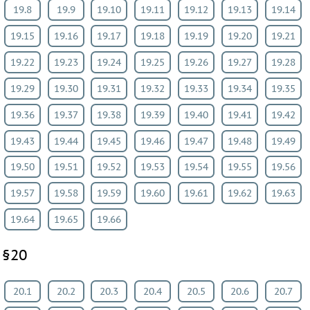
19.8
19.9
19.10
19.11
19.12
19.13
19.14
19.15
19.16
19.17
19.18
19.19
19.20
19.21
19.22
19.23
19.24
19.25
19.26
19.27
19.28
19.29
19.30
19.31
19.32
19.33
19.34
19.35
19.36
19.37
19.38
19.39
19.40
19.41
19.42
19.43
19.44
19.45
19.46
19.47
19.48
19.49
19.50
19.51
19.52
19.53
19.54
19.55
19.56
19.57
19.58
19.59
19.60
19.61
19.62
19.63
19.64
19.65
19.66
§20
20.1
20.2
20.3
20.4
20.5
20.6
20.7