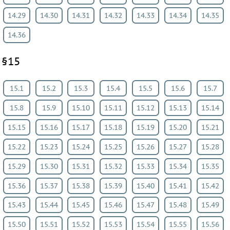
14.29
14.30
14.31
14.32
14.33
14.34
14.35
14.36
§15
15.1
15.2
15.3
15.4
15.5
15.6
15.7
15.8
15.9
15.10
15.11
15.12
15.13
15.14
15.15
15.16
15.17
15.18
15.19
15.20
15.21
15.22
15.23
15.24
15.25
15.26
15.27
15.28
15.29
15.30
15.31
15.32
15.33
15.34
15.35
15.36
15.37
15.38
15.39
15.40
15.41
15.42
15.43
15.44
15.45
15.46
15.47
15.48
15.49
15.50
15.51
15.52
15.53
15.54
15.55
15.56