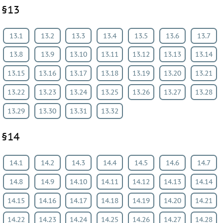
§13
13.1
13.2
13.3
13.4
13.5
13.6
13.7
13.8
13.9
13.10
13.11
13.12
13.13
13.14
13.15
13.16
13.17
13.18
13.19
13.20
13.21
13.22
13.23
13.24
13.25
13.26
13.27
13.28
13.29
13.30
13.31
13.32
§14
14.1
14.2
14.3
14.4
14.5
14.6
14.7
14.8
14.9
14.10
14.11
14.12
14.13
14.14
14.15
14.16
14.17
14.18
14.19
14.20
14.21
14.22
14.23
14.24
14.25
14.26
14.27
14.28