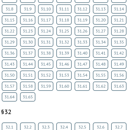
31.8
31.9
31.10
31.11
31.12
31.13
31.14
31.15
31.16
31.17
31.18
31.19
31.20
31.21
31.22
31.23
31.24
31.25
31.26
31.27
31.28
31.29
31.30
31.31
31.32
31.33
31.34
31.35
31.36
31.37
31.38
31.39
31.40
31.41
31.42
31.43
31.44
31.45
31.46
31.47
31.48
31.49
31.50
31.51
31.52
31.53
31.54
31.55
31.56
31.57
31.58
31.59
31.60
31.61
31.62
31.63
31.64
31.65
§32
32.1
32.2
32.3
32.4
32.5
32.6
32.7