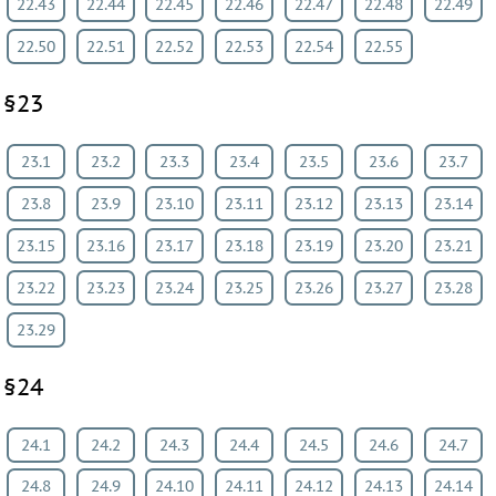
22.43
22.44
22.45
22.46
22.47
22.48
22.49
22.50
22.51
22.52
22.53
22.54
22.55
§23
23.1
23.2
23.3
23.4
23.5
23.6
23.7
23.8
23.9
23.10
23.11
23.12
23.13
23.14
23.15
23.16
23.17
23.18
23.19
23.20
23.21
23.22
23.23
23.24
23.25
23.26
23.27
23.28
23.29
§24
24.1
24.2
24.3
24.4
24.5
24.6
24.7
24.8
24.9
24.10
24.11
24.12
24.13
24.14