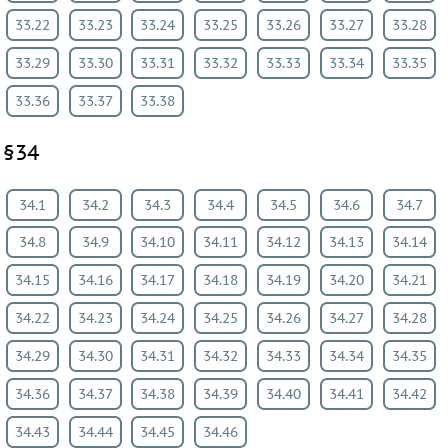
33.22
33.23
33.24
33.25
33.26
33.27
33.28
33.29
33.30
33.31
33.32
33.33
33.34
33.35
33.36
33.37
33.38
§34
34.1
34.2
34.3
34.4
34.5
34.6
34.7
34.8
34.9
34.10
34.11
34.12
34.13
34.14
34.15
34.16
34.17
34.18
34.19
34.20
34.21
34.22
34.23
34.24
34.25
34.26
34.27
34.28
34.29
34.30
34.31
34.32
34.33
34.34
34.35
34.36
34.37
34.38
34.39
34.40
34.41
34.42
34.43
34.44
34.45
34.46