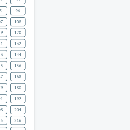
5
96
07
108
19
120
31
132
43
144
55
156
67
168
79
180
91
192
03
204
15
216