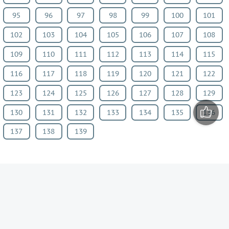
95
96
97
98
99
100
101
102
103
104
105
106
107
108
109
110
111
112
113
114
115
116
117
118
119
120
121
122
123
124
125
126
127
128
129
130
131
132
133
134
135
136
137
138
139