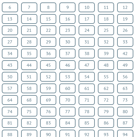
Физкультура
6
7
8
9
10
11
12
13
14
15
16
17
18
19
ВИДЕОРЕШЕНИЯ
20
21
22
23
24
25
26
27
28
29
30
31
32
33
34
35
36
37
38
39
42
43
44
45
46
47
48
49
50
51
52
53
54
55
56
57
58
59
60
61
62
63
64
68
69
70
71
72
73
74
75
76
77
78
79
80
81
82
83
84
85
86
87
88
89
90
91
92
93
94