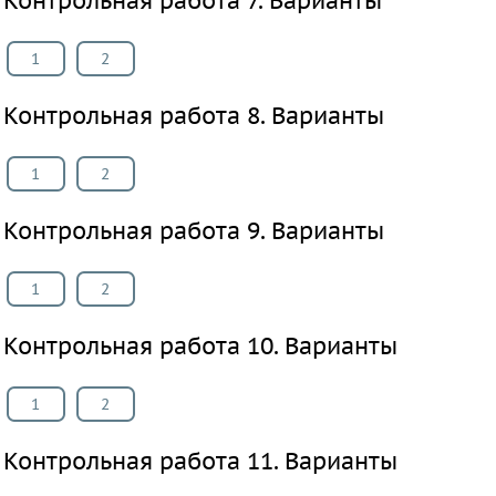
Контрольная работа 7. Варианты
1
2
Контрольная работа 8. Варианты
1
2
Контрольная работа 9. Варианты
1
2
Контрольная работа 10. Варианты
1
2
Контрольная работа 11. Варианты