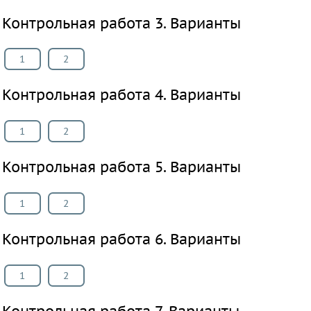
Контрольная работа 3. Варианты
1
2
Контрольная работа 4. Варианты
1
2
Контрольная работа 5. Варианты
1
2
Контрольная работа 6. Варианты
1
2