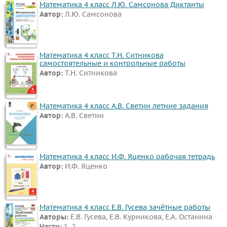
Математика 4 класс Л.Ю. Самсонова Диктанты
Автор:
Л.Ю. Самсонова
Математика 4 класс Т.Н. Ситникова
самостоятельные и контрольные работы
Автор:
Т.Н. Ситникова
Математика 4 класс А.В. Светин летние задания
Автор:
А.В. Светин
Математика 4 класс И.Ф. Яценко рабочая тетрадь
Автор:
И.Ф. Яценко
Математика 4 класс Е.В. Гусева зачётные работы
Авторы:
Е.В. Гусева, Е.В. Курникова, Е.А. Останина
Части:
1, 2