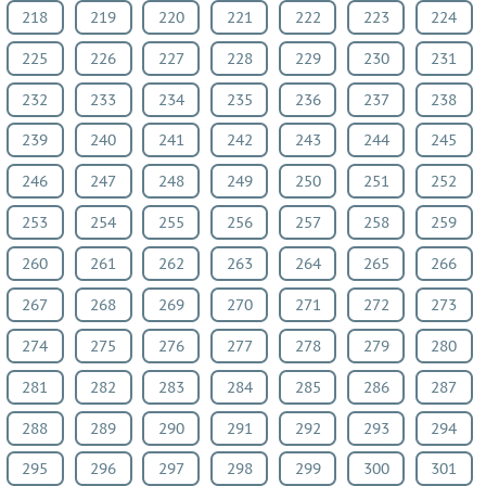
218
219
220
221
222
223
224
225
226
227
228
229
230
231
232
233
234
235
236
237
238
239
240
241
242
243
244
245
246
247
248
249
250
251
252
253
254
255
256
257
258
259
260
261
262
263
264
265
266
267
268
269
270
271
272
273
274
275
276
277
278
279
280
281
282
283
284
285
286
287
288
289
290
291
292
293
294
295
296
297
298
299
300
301