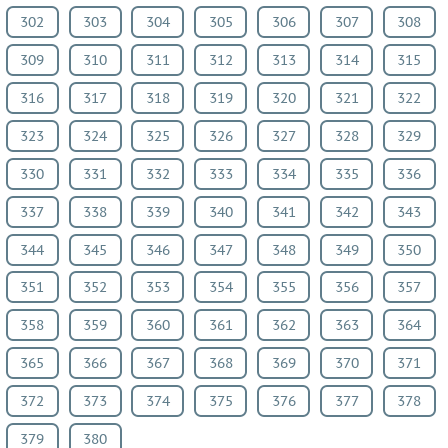
302
303
304
305
306
307
308
309
310
311
312
313
314
315
316
317
318
319
320
321
322
323
324
325
326
327
328
329
330
331
332
333
334
335
336
337
338
339
340
341
342
343
344
345
346
347
348
349
350
351
352
353
354
355
356
357
358
359
360
361
362
363
364
365
366
367
368
369
370
371
372
373
374
375
376
377
378
379
380