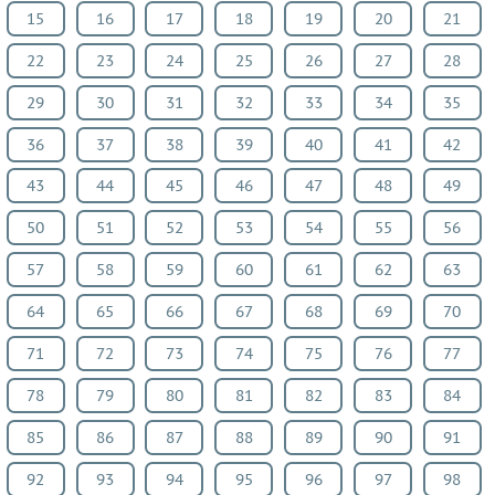
15
16
17
18
19
20
21
22
23
24
25
26
27
28
29
30
31
32
33
34
35
36
37
38
39
40
41
42
43
44
45
46
47
48
49
50
51
52
53
54
55
56
57
58
59
60
61
62
63
64
65
66
67
68
69
70
71
72
73
74
75
76
77
78
79
80
81
82
83
84
85
86
87
88
89
90
91
92
93
94
95
96
97
98