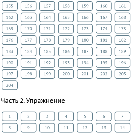
155
156
157
158
159
160
161
Основы
культуры
162
163
164
165
166
167
168
ВИДЕОРЕШЕНИЯ
169
170
171
172
173
174
175
176
177
178
179
180
181
182
183
184
185
186
187
188
189
190
191
192
193
194
195
196
197
198
199
200
201
202
203
204
Часть 2. Упражнение
1
2
3
4
5
6
7
8
9
10
11
12
13
14