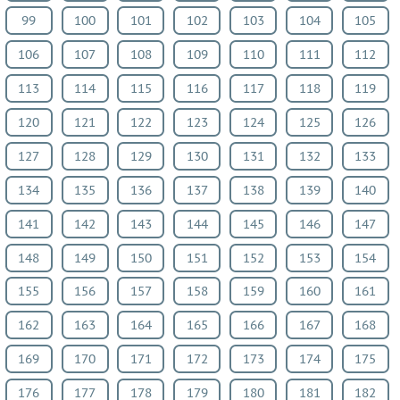
99
100
101
102
103
104
105
106
107
108
109
110
111
112
113
114
115
116
117
118
119
120
121
122
123
124
125
126
127
128
129
130
131
132
133
134
135
136
137
138
139
140
141
142
143
144
145
146
147
148
149
150
151
152
153
154
155
156
157
158
159
160
161
162
163
164
165
166
167
168
169
170
171
172
173
174
175
176
177
178
179
180
181
182