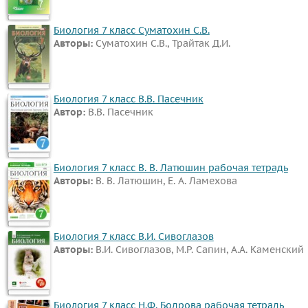
Биология 7 класс Суматохин С.В.
Авторы:
Суматохин С.В., Трайтак Д.И.
Биология 7 класс В.В. Пасечник
Автор:
В.В. Пасечник
Биология 7 класс В. В. Латюшин рабочая тетрадь
Авторы:
В. В. Латюшин, Е. А. Ламехова
Биология 7 класс В.И. Сивоглазов
Авторы:
В.И. Сивоглазов, М.Р. Сапин, А.А. Каменский
Биология 7 класс Н.Ф. Бодрова рабочая тетрадь