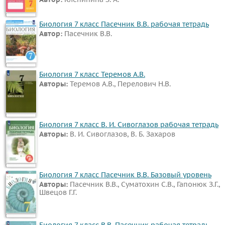
Биология 7 класс Пасечник В.В. рабочая тетрадь
Автор:
Пасечник В.В.
Биология 7 класс Теремов А.В.
Авторы:
Теремов А.В., Перелович Н.В.
Биология 7 класс В. И. Сивоглазов рабочая тетрадь
Авторы:
В. И. Сивоглазов, В. Б. Захаров
Биология 7 класс Пасечник В.В. Базовый уровень
Авторы:
Пасечник В.В., Суматохин С.В., Гапонюк З.Г.,
Швецов Г.Г.
Биология 7 класс В.В. Пасечник рабочая тетрадь