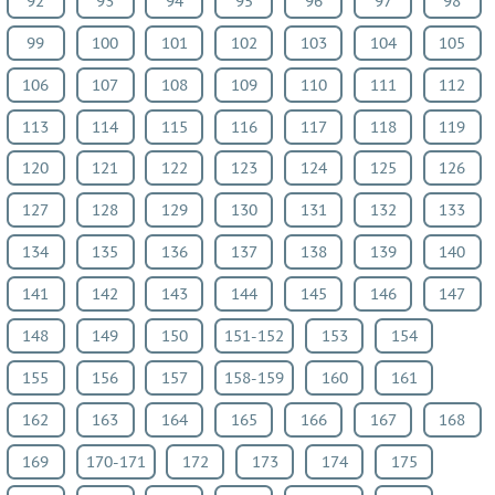
92
93
94
95
96
97
98
99
100
101
102
103
104
105
106
107
108
109
110
111
112
113
114
115
116
117
118
119
120
121
122
123
124
125
126
127
128
129
130
131
132
133
134
135
136
137
138
139
140
141
142
143
144
145
146
147
148
149
150
151-152
153
154
155
156
157
158-159
160
161
162
163
164
165
166
167
168
169
170-171
172
173
174
175