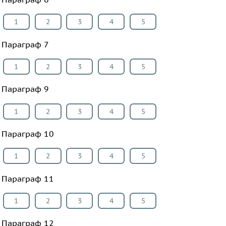
1
2
3
4
5
Параграф 7
1
2
3
4
5
Параграф 9
1
2
3
4
5
Параграф 10
1
2
3
4
5
Параграф 11
1
2
3
4
5
Параграф 12