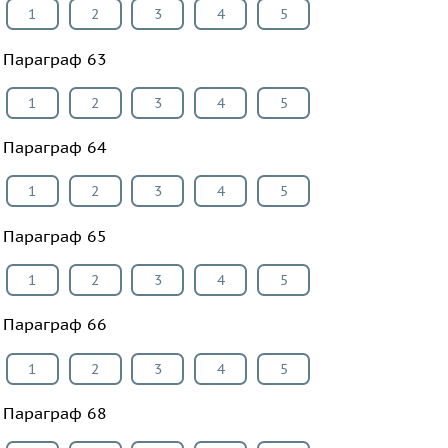
1
2
3
4
5
Параграф 63
1
2
3
4
5
Параграф 64
1
2
3
4
5
Параграф 65
1
2
3
4
5
Параграф 66
1
2
3
4
5
Параграф 68