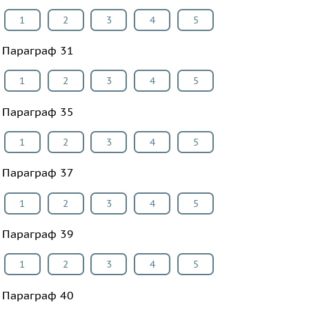
1
2
3
4
5
Параграф 31
1
2
3
4
5
Параграф 35
1
2
3
4
5
Параграф 37
1
2
3
4
5
Параграф 39
1
2
3
4
5
Параграф 40