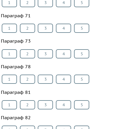
1
2
3
4
5
Параграф 71
1
2
3
4
5
Параграф 73
1
2
3
4
5
Параграф 78
1
2
3
4
5
Параграф 81
1
2
3
4
5
Параграф 82