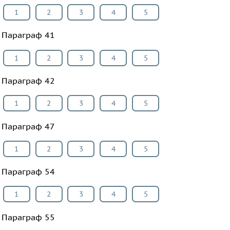
1
2
3
4
5
Параграф 41
1
2
3
4
5
Параграф 42
1
2
3
4
5
Параграф 47
1
2
3
4
5
Параграф 54
1
2
3
4
5
Параграф 55