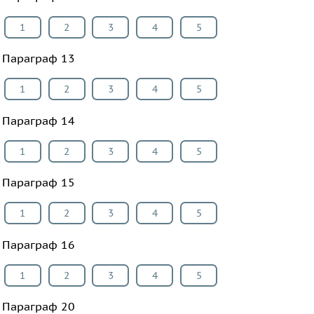
1
2
3
4
5
Параграф 13
1
2
3
4
5
Параграф 14
1
2
3
4
5
Параграф 15
1
2
3
4
5
Параграф 16
1
2
3
4
5
Параграф 20