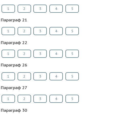
1
2
3
4
5
Параграф 21
1
2
3
4
5
Параграф 22
1
2
3
4
5
Параграф 26
1
2
3
4
5
Параграф 27
1
2
3
4
5
Параграф 30