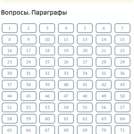
Вопросы. Параграфы
1
2
3
4
5
6
7
8
9
10
11
13
14
15
16
17
18
19
20
21
22
23
24
25
26
27
28
29
30
31
32
33
34
35
36
37
38
39
40
41
42
43
44
45
46
47
48
49
50
51
52
53
54
55
56
57
58
59
60
61
62
63
64
65
66
67
68
69
70
71