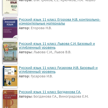
Русский язык 11 класс Егорова Н.В. контрольно-
измерительные материалы
Автор:
Егорова Н.В.
Русский язык 11 класс Львова С.И. Базовый и
углубленный уровень
Авторы:
Львова С.И., Львов В.В.
Русский язык 11 класс Гусарова И.В. Базовый и
углубленный уровень
Автор:
Гусарова И.В.
Русский язык 11 класс Богданова Г.А.
Авторы:
Богданова Г.А., Виноградова Е.М.