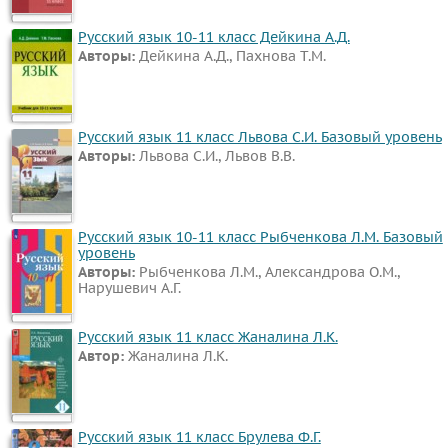
Русский язык 10-11 класс Дейкина А.Д.
Авторы:
Дейкина А.Д., Пахнова Т.М.
Русский язык 11 класс Львова С.И. Базовый уровень
Авторы:
Львова С.И., Львов В.В.
Русский язык 10-11 класс Рыбченкова Л.М. Базовый
уровень
Авторы:
Рыбченкова Л.М., Александрова О.М.,
Нарушевич А.Г.
Русский язык 11 класс Жаналина Л.К.
Автор:
Жаналина Л.К.
Русский язык 11 класс Брулева Ф.Г.