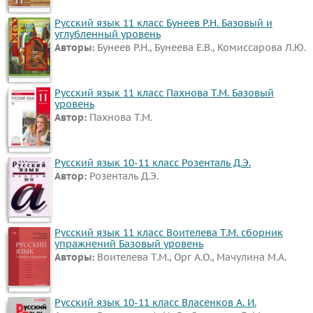
Русский язык 11 класс Бунеев Р.Н. Базовый и
углубленный уровень
Авторы:
Бунеев Р.Н., Бунеева Е.В., Комиссарова Л.Ю.
Русский язык 11 класс Пахнова Т.М. Базовый
уровень
Автор:
Пахнова Т.М.
Русский язык 10-11 класс Розенталь Д.Э.
Автор:
Розенталь Д.Э.
Русский язык 11 класс Воителева Т.М. сборник
упражнений Базовый уровень
Авторы:
Воителева Т.М., Орг А.О., Мачулина М.А.
Русский язык 10-11 класс Власенков А. И.