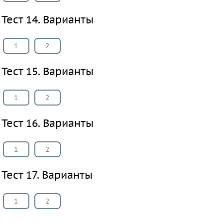
Тест 14. Варианты
1
2
Тест 15. Варианты
1
2
Тест 16. Варианты
1
2
Тест 17. Варианты
1
2