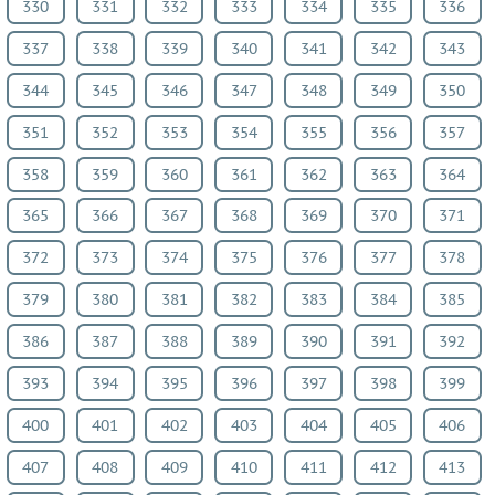
330
331
332
333
334
335
336
337
338
339
340
341
342
343
344
345
346
347
348
349
350
351
352
353
354
355
356
357
358
359
360
361
362
363
364
365
366
367
368
369
370
371
372
373
374
375
376
377
378
379
380
381
382
383
384
385
386
387
388
389
390
391
392
393
394
395
396
397
398
399
400
401
402
403
404
405
406
407
408
409
410
411
412
413