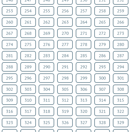
253
254
255
256
257
258
259
260
261
262
263
264
265
266
267
268
269
270
271
272
273
274
275
276
277
278
279
280
281
282
283
284
285
286
287
288
289
290
291
292
293
294
295
296
297
298
299
300
301
302
303
304
305
306
307
308
309
310
311
312
313
314
315
316
317
318
319
320
321
322
323
324
325
326
327
328
329