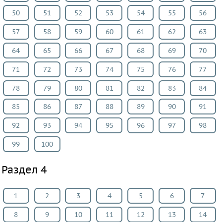
50
51
52
53
54
55
56
57
58
59
60
61
62
63
64
65
66
67
68
69
70
71
72
73
74
75
76
77
78
79
80
81
82
83
84
85
86
87
88
89
90
91
92
93
94
95
96
97
98
99
100
Раздел 4
1
2
3
4
5
6
7
8
9
10
11
12
13
14