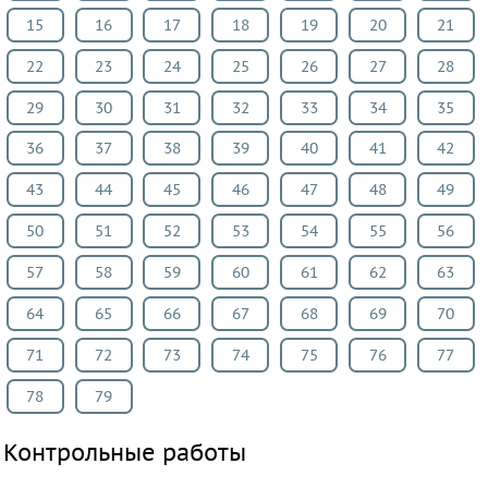
15
16
17
18
19
20
21
22
23
24
25
26
27
28
29
30
31
32
33
34
35
36
37
38
39
40
41
42
43
44
45
46
47
48
49
50
51
52
53
54
55
56
57
58
59
60
61
62
63
64
65
66
67
68
69
70
71
72
73
74
75
76
77
78
79
Контрольные работы