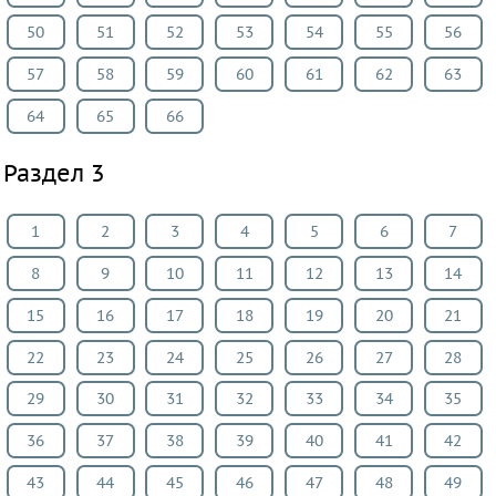
Физкультура
50
51
52
53
54
55
56
ВИДЕОРЕШЕНИЯ
57
58
59
60
61
62
63
64
65
66
Раздел 3
1
2
3
4
5
6
7
8
9
10
11
12
13
14
15
16
17
18
19
20
21
22
23
24
25
26
27
28
29
30
31
32
33
34
35
36
37
38
39
40
41
42
43
44
45
46
47
48
49