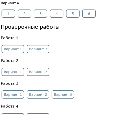
Вариант 4
1
2
3
4
5
6
Проверочные работы
Работа 1
Вариант 1
Вариант 2
Работа 2
Вариант 1
Вариант 2
Работа 3
Вариант 1
Вариант 2
Вариант 3
Работа 4