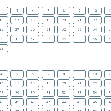
4
5
6
7
8
9
10
1
16
17
18
19
20
21
22
2
28
29
30
31
32
33
34
3
40
41
42
43
44
45
46
4
52
4
5
6
7
8
9
10
1
16
17
18
19
20
21
22
2
28
29
30
31
32
33
34
3
40
41
42
43
44
45
46
4