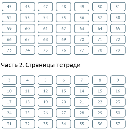
Физкультура
45
46
47
48
49
50
51
52
53
54
55
56
57
58
ВИДЕОРЕШЕНИЯ
59
60
61
62
63
64
65
66
67
68
69
70
71
72
73
74
75
76
77
78
79
Часть 2. Страницы тетради
3
4
5
6
7
8
9
10
11
12
13
14
15
16
17
18
19
20
21
22
23
24
25
26
27
28
29
30
31
32
33
34
35
36
37