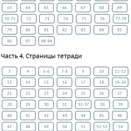
63
64
65
66
67
68
69
70-71
72
73
74
75
76
77-78
79
80
81
82
83
84
85
86
87
88-94
Часть 4. Страницы тетради
3
4
5-6
7-8
9
10
11-12
13
14
15
16
17
18
19-20
21
22
23
24
25
26
27
28
29
30
31
32-37
38
39
40
41
42
43
44
45
46
47
48
49
50
51
52-53
54