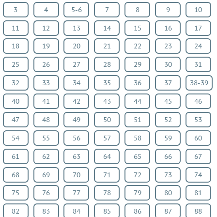
3
4
5-6
7
8
9
10
11
12
13
14
15
16
17
18
19
20
21
22
23
24
25
26
27
28
29
30
31
32
33
34
35
36
37
38-39
40
41
42
43
44
45
46
47
48
49
50
51
52
53
54
55
56
57
58
59
60
61
62
63
64
65
66
67
68
69
70
71
72
73
74
75
76
77
78
79
80
81
82
83
84
85
86
87
88