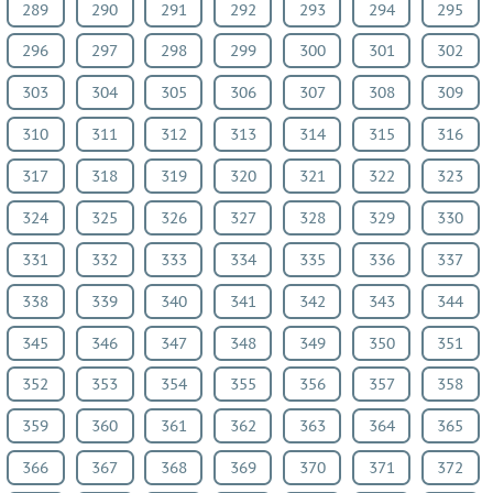
289
290
291
292
293
294
295
296
297
298
299
300
301
302
303
304
305
306
307
308
309
310
311
312
313
314
315
316
317
318
319
320
321
322
323
324
325
326
327
328
329
330
331
332
333
334
335
336
337
338
339
340
341
342
343
344
345
346
347
348
349
350
351
352
353
354
355
356
357
358
359
360
361
362
363
364
365
366
367
368
369
370
371
372