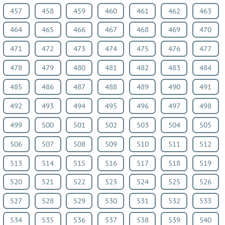
457
458
459
460
461
462
463
464
465
466
467
468
469
470
471
472
473
474
475
476
477
478
479
480
481
482
483
484
485
486
487
488
489
490
491
492
493
494
495
496
497
498
499
500
501
502
503
504
505
506
507
508
509
510
511
512
513
514
515
516
517
518
519
520
521
522
523
524
525
526
527
528
529
530
531
532
533
534
535
536
537
538
539
540