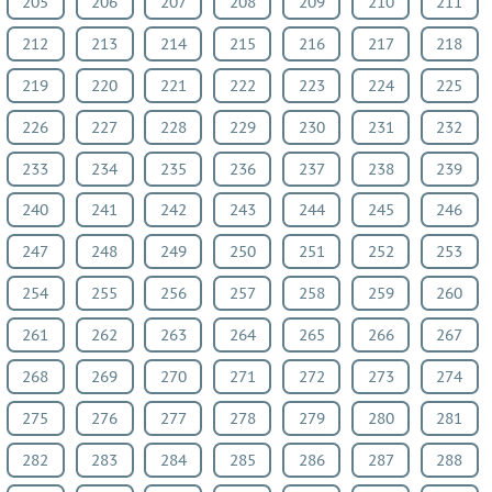
205
206
207
208
209
210
211
212
213
214
215
216
217
218
219
220
221
222
223
224
225
226
227
228
229
230
231
232
233
234
235
236
237
238
239
240
241
242
243
244
245
246
247
248
249
250
251
252
253
254
255
256
257
258
259
260
261
262
263
264
265
266
267
268
269
270
271
272
273
274
275
276
277
278
279
280
281
282
283
284
285
286
287
288