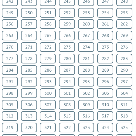
242
243
244
245
246
247
248
249
250
251
252
253
254
255
256
257
258
259
260
261
262
263
264
265
266
267
268
269
270
271
272
273
274
275
276
277
278
279
280
281
282
283
284
285
286
287
288
289
290
291
292
293
294
295
296
297
298
299
300
301
302
303
304
305
306
307
308
309
310
311
312
313
314
315
316
317
318
319
320
321
322
323
324
325