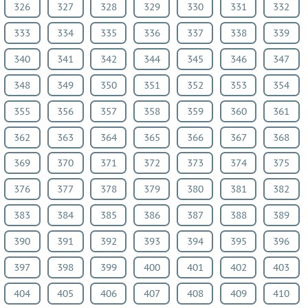
326
327
328
329
330
331
332
333
334
335
336
337
338
339
340
341
342
344
345
346
347
348
349
350
351
352
353
354
355
356
357
358
359
360
361
362
363
364
365
366
367
368
369
370
371
372
373
374
375
376
377
378
379
380
381
382
383
384
385
386
387
388
389
390
391
392
393
394
395
396
397
398
399
400
401
402
403
404
405
406
407
408
409
410