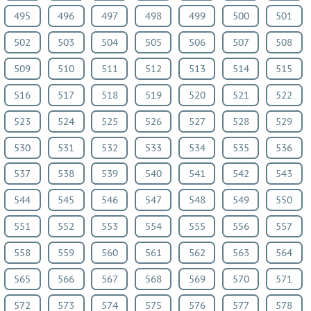
495
496
497
498
499
500
501
502
503
504
505
506
507
508
509
510
511
512
513
514
515
516
517
518
519
520
521
522
523
524
525
526
527
528
529
530
531
532
533
534
535
536
537
538
539
540
541
542
543
544
545
546
547
548
549
550
551
552
553
554
555
556
557
558
559
560
561
562
563
564
565
566
567
568
569
570
571
572
573
574
575
576
577
578