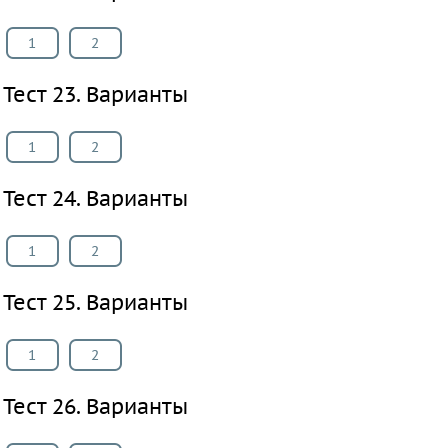
1
2
Тест 23. Варианты
1
2
Тест 24. Варианты
1
2
Тест 25. Варианты
1
2
Тест 26. Варианты