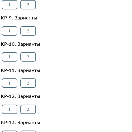
1
2
КР-9. Варианты
1
2
КР-10. Варианты
1
2
КР-11. Варианты
1
2
КР-12. Варианты
1
2
КР-13. Варианты