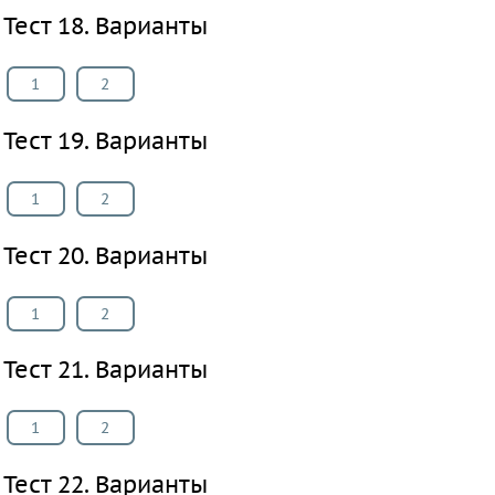
Тест 18. Варианты
1
2
Тест 19. Варианты
1
2
Тест 20. Варианты
1
2
Тест 21. Варианты
1
2
Тест 22. Варианты