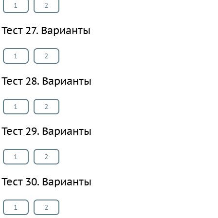
1
2
Тест 27. Варианты
1
2
Тест 28. Варианты
1
2
Тест 29. Варианты
1
2
Тест 30. Варианты
1
2