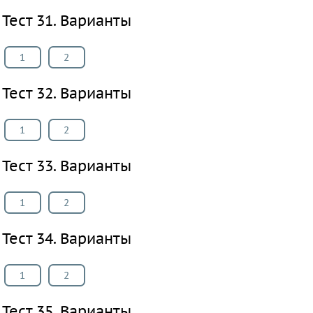
Тест 31. Варианты
1
2
Тест 32. Варианты
1
2
Тест 33. Варианты
1
2
Тест 34. Варианты
1
2
Тест 35. Варианты