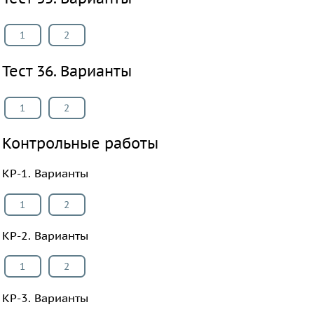
1
2
Тест 36. Варианты
1
2
Контрольные работы
КР-1. Варианты
1
2
КР-2. Варианты
1
2
КР-3. Варианты