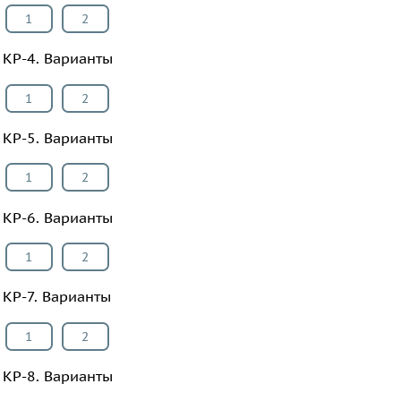
1
2
КР-4. Варианты
1
2
КР-5. Варианты
1
2
КР-6. Варианты
1
2
КР-7. Варианты
1
2
КР-8. Варианты