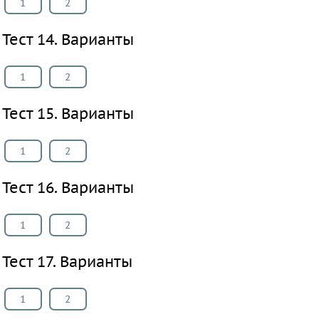
1
2
Тест 14. Варианты
1
2
Тест 15. Варианты
1
2
Тест 16. Варианты
1
2
Тест 17. Варианты
1
2