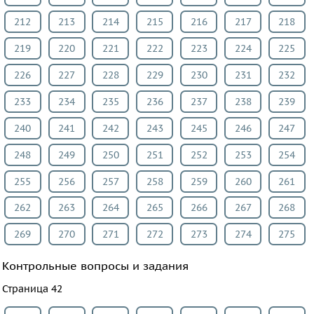
212
213
214
215
216
217
218
219
220
221
222
223
224
225
226
227
228
229
230
231
232
233
234
235
236
237
238
239
240
241
242
243
245
246
247
248
249
250
251
252
253
254
255
256
257
258
259
260
261
262
263
264
265
266
267
268
269
270
271
272
273
274
275
Контрольные вопросы и задания
Страница 42