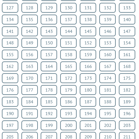
127
128
129
130
131
132
133
134
135
136
137
138
139
140
141
142
143
144
145
146
147
148
149
150
151
152
153
154
155
156
157
158
159
160
161
162
163
164
165
166
167
168
169
170
171
172
173
174
175
176
177
178
179
180
181
182
183
184
185
186
187
188
189
190
191
192
193
194
195
196
197
198
199
200
201
202
203
205
206
207
208
209
210
211