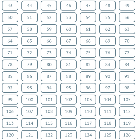
43
44
45
46
47
48
49
50
51
52
53
54
55
56
57
58
59
60
61
62
63
64
65
66
67
68
69
70
71
72
73
74
75
76
77
78
79
80
81
82
83
84
85
86
87
88
89
90
91
92
93
94
95
96
97
98
99
100
101
102
103
104
105
106
107
108
109
110
111
112
113
114
115
116
117
118
119
120
121
122
123
124
125
126