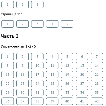
1
2
3
Страница 111
1
2
3
4
5
Часть 2
Упражнения 1-275
1
2
3
4
5
6
7
8
9
10
11
12
13
14
15
16
17
18
19
20
21
22
23
24
25
26
27
28
29
30
31
32
33
34
35
36
37
38
39
40
41
42