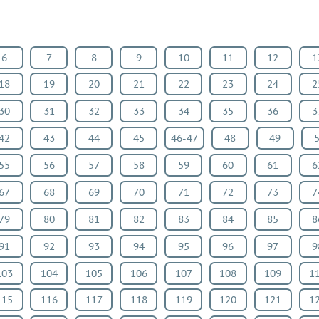
6
7
8
9
10
11
12
1
18
19
20
21
22
23
24
2
30
31
32
33
34
35
36
3
42
43
44
45
46-47
48
49
55
56
57
58
59
60
61
6
67
68
69
70
71
72
73
7
79
80
81
82
83
84
85
8
91
92
93
94
95
96
97
9
103
104
105
106
107
108
109
1
115
116
117
118
119
120
121
1